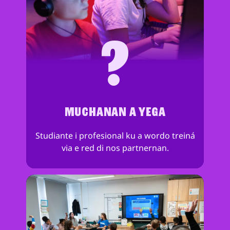
?
MUCHANAN A YEGA
Studiante i profesional ku a wordo treiná
via e red di nos partnernan.