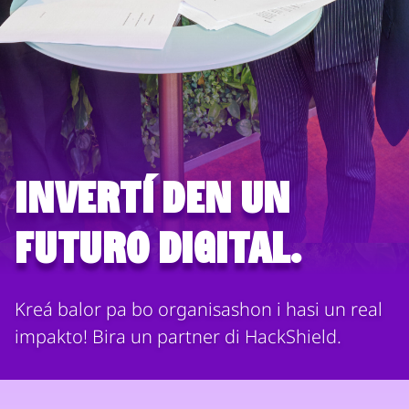
Invertí den un
futuro digital.
Kreá balor pa bo organisashon i hasi un real
impakto! Bira un partner di HackShield.